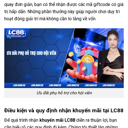
quay đơn giản, bạn có thể nhận được các mã giftcode có giá
trị hấp dẫn. Những phần thưởng này giúp người chơi duy trì
hoạt động giải trí mà không cần lo lắng về vốn.
Ưu đãi phụ hỗ trợ cho hội viên
Điều kiện và quy định nhận khuyến mãi tại LC88
Để quá trình nhận
khuyến mãi LC88
diễn ra thuận lợi, bạn
cần hiểu rõ các quy định đi kèm. Chúng tôi thiết lập những