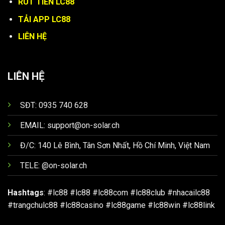
RÚT TIỀN LC88
TẢI APP LC88
LIÊN HỆ
LIÊN HỆ
SĐT: 0935 740 628
EMAIL:
support@on-solar.ch
Đ/C: 140 Lê Bình, Tân Sơn Nhất, Hồ Chí Minh, Việt Nam
TELE: @on-solar.ch
Hashtags
: #lc88 #lc88 #lc88com #lc88club #nhacailc88
#trangchulc88 #lc88casino #lc88game #lc88win #lc88link