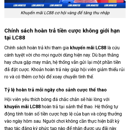
Khuyến mãi LC88 cơ hội vàng để tăng thu nhập
Chính sách hoàn trả tiền cược không giới hạn
tại LC88
Chính sách hoàn trả khi tham gia
khuyến mãi LC88
là cứu
cánh tuyệt vời cho mọi người dùng hiện nay. Dù bạn thắng
hay chưa gặp may mắn, hệ thống vẫn gửi lại một phần tiền
đã đặt cược. Khoản hoàn trả này giúp hội viên giảm thiểu rủi
ro và có thêm cơ hội để xoay chuyển tình thế.
Tỷ lệ hoàn trả mỗi ngày cho sảnh cược thể thao
Hội viên yêu thích bóng đá chắc chắn sẽ hài lòng với
khuyến mãi LC88
hoàn trả tại sảnh thể thao. Hệ thống tự
động tính toán số tiền cược hợp lệ của bạn và cộng thưởng
vào ngày hôm sau. Người chơi không cần thực hiện bất kỳ
thao tác đăng ký phức tạp nào để nhận được ưu đãi này.