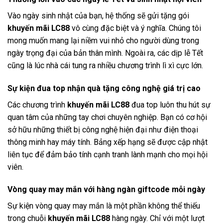
Vào ngày sinh nhật của bạn, hệ thống sẽ gửi tặng gói
khuyến mãi LC88
vô cùng đặc biệt và ý nghĩa. Chúng tôi
mong muốn mang lại niềm vui nhỏ cho người dùng trong
ngày trọng đại của bản thân mình. Ngoài ra, các dịp lễ Tết
cũng là lúc nhà cái tung ra nhiều chương trình lì xì cực lớn.
Sự kiện đua top nhận quà tặng công nghệ giá trị cao
Các chương trình
khuyến mãi LC88
đua top luôn thu hút sự
quan tâm của những tay chơi chuyên nghiệp. Bạn có cơ hội
sở hữu những thiết bị công nghệ hiện đại như điện thoại
thông minh hay máy tính. Bảng xếp hạng sẽ được cập nhật
liên tục để đảm bảo tính cạnh tranh lành mạnh cho mọi hội
viên.
Vòng quay may mắn với hàng ngàn giftcode mỗi ngày
Sự kiện vòng quay may mắn là một phần không thể thiếu
trong chuỗi
khuyến mãi LC88
hàng ngày. Chỉ với một lượt