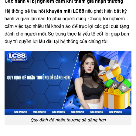
Các hành vi bị nghiêm cấm khi tham gia nhận thưởng
Hệ thống sẽ thu hồi
khuyến mãi LC88
nếu phát hiện bất kỳ
hành vi gian lận nào từ phía người dùng. Chúng tôi nghiêm
cấm việc tạo nhiều tài khoản ảo để trục lợi các gói quà tặng
dành cho người mới. Sự trung thực là yếu tố cốt lõi giúp bạn
duy trì quyền lợi lâu dài tại hệ thống của chúng tôi.
Quy định để nhận thưởng dễ dàng hơn