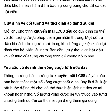
điều khoản này nhằm đảm bảo sự công bằng cho tất cả các
hội viên.
Quy định về đối tượng và thời gian áp dụng ưu đãi
Mỗi chương trình
khuyến mãi LC88
đều có quy định cụ thể
về đối tượng được phép tham gia nhận thưởng. Một số ưu
đãi chỉ dành cho người mới, trong khi những sự kiện khác lại
dành cho hội viên lâu năm. Bạn cần lưu ý thời gian bắt đầu
và kết thúc của từng chương trình để không bỏ lỡ nhé.
Yêu cầu về doanh thu vòng cược từ trước đây
Thông thường, tiền thưởng từ
khuyến mãi LC88
sẽ yêu cầu
bạn hoàn thành một số vòng cược nhất định. Đây là điều kiện
bắt buộc để người chơi có thể thực hiện lệnh rút tiền về tài
khoản ngân hàng. Số lượng vòng cược sẽ tùy thuộc vào từng
chương trình ưu đãi cụ thể mà bạn đang tham gia dùng.