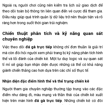
Ngoài ra, người chơi cũng nên kiểm tra lịch sử giao dịch để
theo dõi toàn bộ thông tin liên quan đến vé cược đã tham gia.
Điều này giúp quá trình quản lý dữ liệu trở nên thuận tiện và rõ
ràng hơn trong suốt thời gian trải nghiệm.
Chiến thuật phân tích và kỹ năng quan sát
chuyên nghiệp
Việc theo dõi
đá gà trực tiếp
không chỉ đơn thuần là giải trí
mà còn đòi hỏi người xem phải trang bị kỹ năng phân tích hình
thể và lối đánh của chiến kê. Một tư duy logic và sự quan sát
tỉ mỉ sẽ giúp bạn nhận diện được những cá thể có khả năng
giành chiến thắng cao hơn dựa trên các chỉ số thực tế.
Nhận diện đặc điểm hình thể và thể trạng chiến kê
Người tham gia chuyên nghiệp thường tập trung vào các đặc
điểm như dáng đi, màu mạng và thần thái của chiến kê xuất
hiện trên màn hình
đá gà trực tiếp
. Những chiến kê có đôi