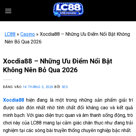
LC88
»
Casino
»
Xocdia88 – Những Ưu Điểm Nổi Bật Không
Nên Bỏ Qua 2026
Xocdia88 – Những Ưu Điểm Nổi Bật
Không Nên Bỏ Qua 2026
ĐĂNG VÀO
14 THÁNG 5, 2026
BỞI
SEO
Xocdia88
hiện đang là một trong những sản phẩm giải trí
được săn đón nhất nhờ tính chất đối kháng cao và kết quả
minh bạch. Với giao diện trực quan và âm thanh sống động, trò
chơi này của LC88 mang lại cảm giác chân thực như đang trải
nghiệm tại các sòng bài truyền thống chuyên nghiệp bậc nhất.