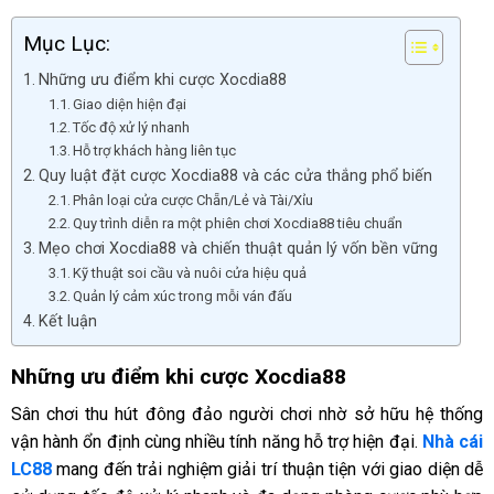
Mục Lục:
Những ưu điểm khi cược Xocdia88
Giao diện hiện đại
Tốc độ xử lý nhanh
Hỗ trợ khách hàng liên tục
Quy luật đặt cược Xocdia88 và các cửa thắng phổ biến
Phân loại cửa cược Chẵn/Lẻ và Tài/Xỉu
Quy trình diễn ra một phiên chơi Xocdia88 tiêu chuẩn
Mẹo chơi Xocdia88 và chiến thuật quản lý vốn bền vững
Kỹ thuật soi cầu và nuôi cửa hiệu quả
Quản lý cảm xúc trong mỗi ván đấu
Kết luận
Những ưu điểm khi cược Xocdia88
Sân chơi thu hút đông đảo người chơi nhờ sở hữu hệ thống
vận hành ổn định cùng nhiều tính năng hỗ trợ hiện đại.
Nhà cái
LC88
mang đến trải nghiệm giải trí thuận tiện với giao diện dễ