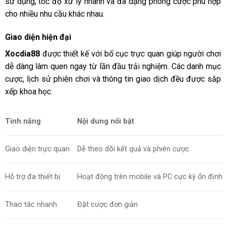
sử dụng, tốc độ xử lý nhanh và đa dạng phòng cược phù hợp
cho nhiều nhu cầu khác nhau.
Giao diện hiện đại
Xocdia88
được thiết kế với bố cục trực quan giúp người chơi
dễ dàng làm quen ngay từ lần đầu trải nghiệm. Các danh mục
cược, lịch sử phiên chơi và thông tin giao dịch đều được sắp
xếp khoa học.
Tính năng
Nội dung nổi bật
Giao diện trực quan
Dễ theo dõi kết quả và phiên cược
Hỗ trợ đa thiết bị
Hoạt động trên mobile và PC cực kỳ ổn định
Thao tác nhanh
Đặt cược đơn giản