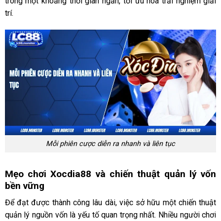
trong một khoảng thời gian ngắn, tối ưu hóa trải nghiệm giải
trí.
Mỗi phiên cược diễn ra nhanh và liên tục
Mẹo chơi Xocdia88 và chiến thuật quản lý vốn
bền vững
Để đạt được thành công lâu dài, việc sở hữu một chiến thuật
quản lý nguồn vốn là yếu tố quan trọng nhất. Nhiều người chơi