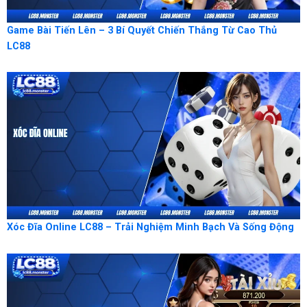
Game Bài Tiến Lên – 3 Bí Quyết Chiến Thắng Từ Cao Thủ
LC88
Xóc Đĩa Online LC88 – Trải Nghiệm Minh Bạch Và Sống Động