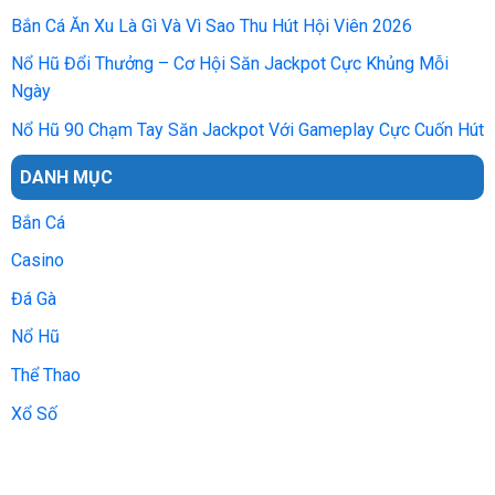
Bắn Cá Ăn Xu Là Gì Và Vì Sao Thu Hút Hội Viên 2026
Nổ Hũ Đổi Thưởng – Cơ Hội Săn Jackpot Cực Khủng Mỗi
Ngày
Nổ Hũ 90 Chạm Tay Săn Jackpot Với Gameplay Cực Cuốn Hút
DANH MỤC
Bắn Cá
Casino
Đá Gà
Nổ Hũ
Thể Thao
Xổ Số