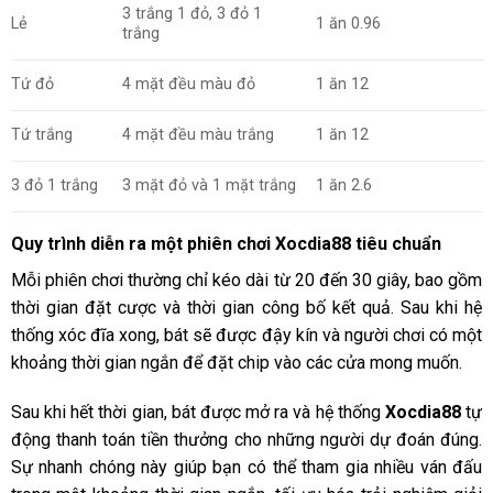
3 trắng 1 đỏ, 3 đỏ 1
Lẻ
1 ăn 0.96
trắng
Tứ đỏ
4 mặt đều màu đỏ
1 ăn 12
Tứ trắng
4 mặt đều màu trắng
1 ăn 12
3 đỏ 1 trắng
3 mặt đỏ và 1 mặt trắng
1 ăn 2.6
Quy trình diễn ra một phiên chơi Xocdia88 tiêu chuẩn
Mỗi phiên chơi thường chỉ kéo dài từ 20 đến 30 giây, bao gồm
thời gian đặt cược và thời gian công bố kết quả. Sau khi hệ
thống xóc đĩa xong, bát sẽ được đậy kín và người chơi có một
khoảng thời gian ngắn để đặt chip vào các cửa mong muốn.
Sau khi hết thời gian, bát được mở ra và hệ thống
Xocdia88
tự
động thanh toán tiền thưởng cho những người dự đoán đúng.
Sự nhanh chóng này giúp bạn có thể tham gia nhiều ván đấu