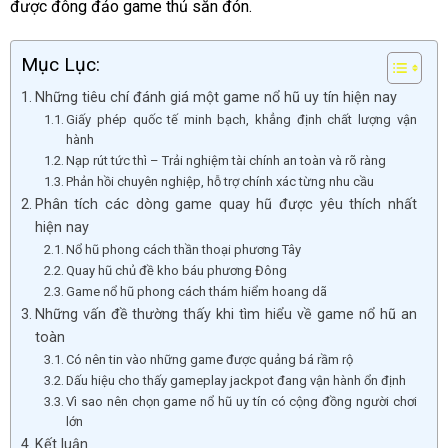
được đông đảo game thủ săn đón.
Mục Lục:
Những tiêu chí đánh giá một game nổ hũ uy tín hiện nay
Giấy phép quốc tế minh bạch, khẳng định chất lượng vận
hành
Nạp rút tức thì – Trải nghiệm tài chính an toàn và rõ ràng
Phản hồi chuyên nghiệp, hỗ trợ chính xác từng nhu cầu
Phân tích các dòng game quay hũ được yêu thích nhất
hiện nay
Nổ hũ phong cách thần thoại phương Tây
Quay hũ chủ đề kho báu phương Đông
Game nổ hũ phong cách thám hiểm hoang dã
Những vấn đề thường thấy khi tìm hiểu về game nổ hũ an
toàn
Có nên tin vào những game được quảng bá rầm rộ
Dấu hiệu cho thấy gameplay jackpot đang vận hành ổn định
Vì sao nên chọn game nổ hũ uy tín có cộng đồng người chơi
lớn
Kết luận