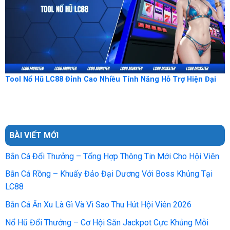
Tool Nổ Hũ LC88 Đỉnh Cao Nhiều Tính Năng Hỗ Trợ Hiện Đại
BÀI VIẾT MỚI
Bắn Cá Đổi Thưởng – Tổng Hợp Thông Tin Mới Cho Hội Viên
Bắn Cá Rồng – Khuấy Đảo Đại Dương Với Boss Khủng Tại
LC88
Bắn Cá Ăn Xu Là Gì Và Vì Sao Thu Hút Hội Viên 2026
Nổ Hũ Đổi Thưởng – Cơ Hội Săn Jackpot Cực Khủng Mỗi