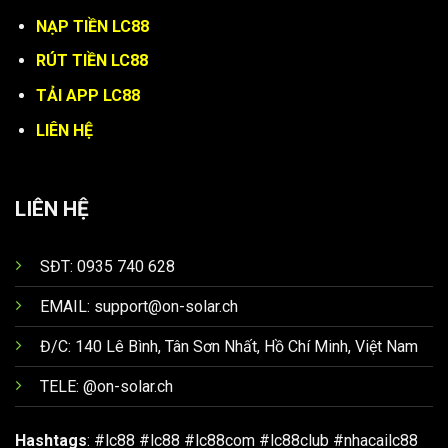
NẠP TIỀN LC88
RÚT TIỀN LC88
TẢI APP LC88
LIÊN HỆ
LIÊN HỆ
SĐT: 0935 740 628
EMAIL:
support@on-solar.ch
Đ/C: 140 Lê Bình, Tân Sơn Nhất, Hồ Chí Minh, Việt Nam
TELE: @on-solar.ch
Hashtags
: #lc88 #lc88 #lc88com #lc88club #nhacailc88