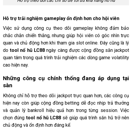
Hỗ trợ theo dõi các chỉ số để tối ưu khả năng nổ hũ
Hỗ trợ trải nghiệm gameplay ổn định hơn cho hội viên
Việc sử dụng công cụ theo dõi gameplay không đảm bảo
chắc chắn chiến thắng, nhưng giúp hội viên có góc nhìn trực
quan và chủ động hơn khi tham gia slot online. Đây cũng là lý
do
tool nổ hũ LC88
ngày càng được cộng đồng săn jackpot
quan tâm trong quá trình trải nghiệm các dòng game volatility
cao hiện nay.
Những công cụ chính thống đang áp dụng tại
sàn
Không chỉ hỗ trợ theo dõi jackpot trực quan hơn, các công cụ
hiện nay còn giúp cộng đồng betting dễ đọc nhịp trả thưởng
và quản lý bankroll hiệu quả hơn trong từng session. Việc
chọn đúng
tool nổ hũ LC88
sẽ giúp quá trình săn hũ trở nên
chủ động và ổn định hơn đáng kể.