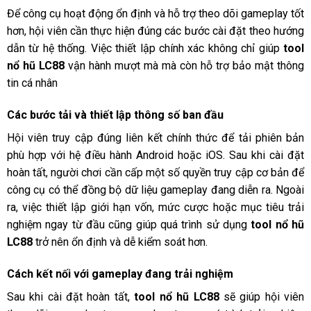
Để công cụ hoạt động ổn định và hỗ trợ theo dõi gameplay tốt
hơn, hội viên cần thực hiện đúng các bước cài đặt theo hướng
dẫn từ hệ thống. Việc thiết lập chính xác không chỉ giúp
tool
nổ hũ LC88
vận hành mượt mà mà còn hỗ trợ bảo mật thông
tin cá nhân
Các bước tải và thiết lập thông số ban đầu
Hội viên truy cập đúng liên kết chính thức để tải phiên bản
phù hợp với hệ điều hành Android hoặc iOS. Sau khi cài đặt
hoàn tất, người chơi cần cấp một số quyền truy cập cơ bản để
công cụ có thể đồng bộ dữ liệu gameplay đang diễn ra. Ngoài
ra, việc thiết lập giới hạn vốn, mức cược hoặc mục tiêu trải
nghiệm ngay từ đầu cũng giúp quá trình sử dụng
tool nổ hũ
LC88
trở nên ổn định và dễ kiểm soát hơn.
Cách kết nối với gameplay đang trải nghiệm
Sau khi cài đặt hoàn tất,
tool nổ hũ LC88
sẽ giúp hội viên