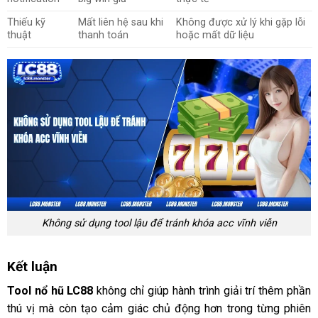
Thiếu kỹ
Mất liên hệ sau khi
Không được xử lý khi gặp lỗi
thuật
thanh toán
hoặc mất dữ liệu
Không sử dụng tool lậu để tránh khóa acc vĩnh viễn
Kết luận
Tool nổ hũ LC88
không chỉ giúp hành trình giải trí thêm phần
thú vị mà còn tạo cảm giác chủ động hơn trong từng phiên