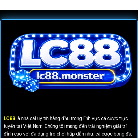
LC88
là nhà cái uy tín hàng đầu trong lĩnh vực cá cược trực
tuyến tại Việt Nam. Chúng tôi mang đến trải nghiệm giải trí
đỉnh cao với đa dạng trò chơi hấp dẫn như: cá cược bóng đá,