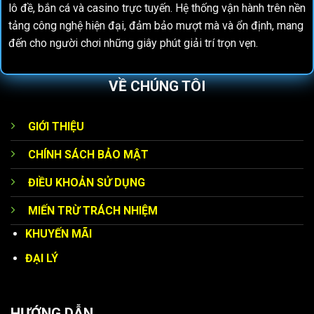
lô đề, bắn cá và casino trực tuyến. Hệ thống vận hành trên nền
tảng công nghệ hiện đại, đảm bảo mượt mà và ổn định, mang
đến cho người chơi những giây phút giải trí trọn vẹn.
VỀ CHÚNG TÔI
GIỚI THIỆU
CHÍNH SÁCH BẢO MẬT
ĐIỀU KHOẢN SỬ DỤNG
MIẾN TRỪ TRÁCH NHIỆM
KHUYẾN MÃI
ĐẠI LÝ
HƯỚNG DẪN