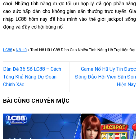
chơi. Những tính năng được tối ưu hợp lý đã góp phần nâng
cao sức hấp dẫn cho không gian săn thưởng trực tuyến. Gia
nhập LC88 hôm nay để hòa mình vào thế giới jackpot sống
động và đầy cơ hội bùng nổ.
LC88
»
Nổ Hũ
»
Tool Nổ Hũ LC88 Đỉnh Cao Nhiều Tính Năng Hỗ Trợ Hiện Đại
Dàn Đề 36 Số LC88 – Cách
Game Nổ Hũ Uy Tín Được
Tăng Khả Năng Dự Đoán
Đông Đảo Hội Viên Săn Đón
Chính Xác
Hiện Nay
BÀI CÙNG CHUYÊN MỤC