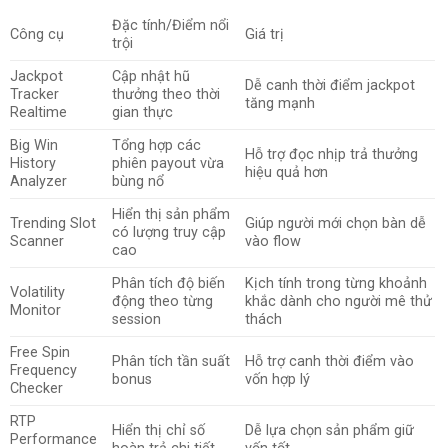
Đặc tính/Điểm nổi
Công cụ
Giá trị
trội
Jackpot
Cập nhật hũ
Dễ canh thời điểm jackpot
Tracker
thưởng theo thời
tăng mạnh
Realtime
gian thực
Big Win
Tổng hợp các
Hỗ trợ đọc nhịp trả thưởng
History
phiên payout vừa
hiệu quả hơn
Analyzer
bùng nổ
Hiển thị sản phẩm
Trending Slot
Giúp người mới chọn bàn dễ
có lượng truy cập
Scanner
vào flow
cao
Phân tích độ biến
Kịch tính trong từng khoảnh
Volatility
động theo từng
khắc dành cho người mê thử
Monitor
session
thách
Free Spin
Phân tích tần suất
Hỗ trợ canh thời điểm vào
Frequency
bonus
vốn hợp lý
Checker
RTP
Hiển thị chỉ số
Dễ lựa chọn sản phẩm giữ
Performance