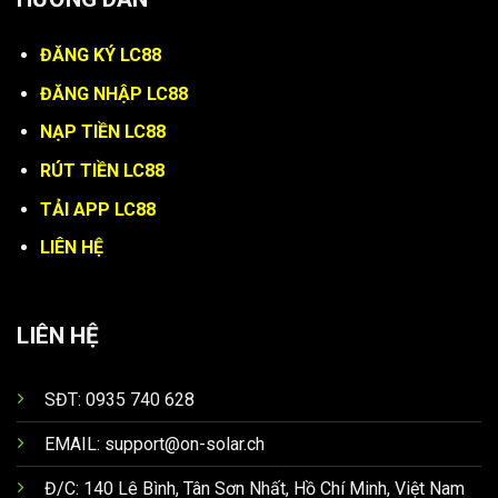
ĐĂNG KÝ LC88
ĐĂNG NHẬP LC88
NẠP TIỀN LC88
RÚT TIỀN LC88
TẢI APP LC88
LIÊN HỆ
LIÊN HỆ
SĐT: 0935 740 628
EMAIL:
support@on-solar.ch
Đ/C: 140 Lê Bình, Tân Sơn Nhất, Hồ Chí Minh, Việt Nam