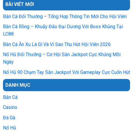
BÀI VIẾT MỚI
Bắn Cá Đổi Thưởng – Tổng Hợp Thông Tin Mới Cho Hội Viên
Bắn Cá Rồng – Khuấy Đảo Đại Dương Với Boss Khủng Tại
LC88
Bắn Cá Ăn Xu Là Gì Và Vì Sao Thu Hút Hội Viên 2026
Nổ Hũ Đổi Thưởng – Cơ Hội Săn Jackpot Cực Khủng Mỗi
Ngày
Nổ Hũ 90 Chạm Tay Săn Jackpot Với Gameplay Cực Cuốn Hút
DANH MỤC
Bắn Cá
Casino
Đá Gà
Nổ Hũ