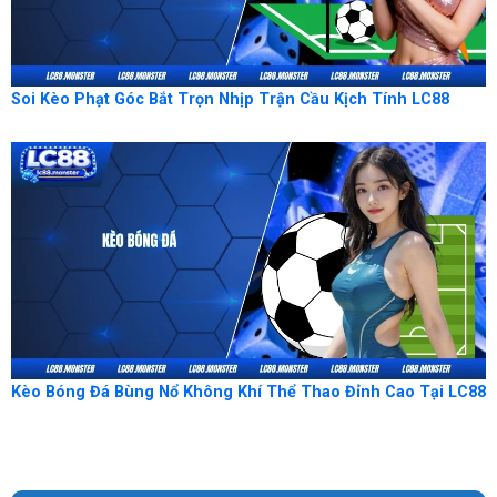
Soi Kèo Phạt Góc Bắt Trọn Nhịp Trận Cầu Kịch Tính LC88
Kèo Bóng Đá Bùng Nổ Không Khí Thể Thao Đỉnh Cao Tại LC88