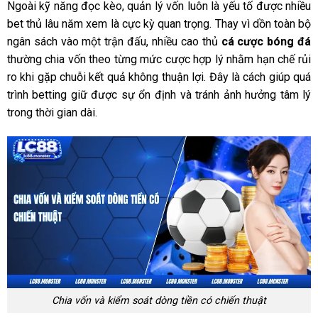
Ngoài kỹ năng đọc kèo, quản lý vốn luôn là yếu tố được nhiều
bet thủ lâu năm xem là cực kỳ quan trọng. Thay vì dồn toàn bộ
ngân sách vào một trận đấu, nhiều cao thủ
cá cược bóng đá
thường chia vốn theo từng mức cược hợp lý nhằm hạn chế rủi
ro khi gặp chuỗi kết quả không thuận lợi. Đây là cách giúp quá
trình betting giữ được sự ổn định và tránh ảnh hưởng tâm lý
trong thời gian dài.
Chia vốn và kiểm soát dòng tiền có chiến thuật