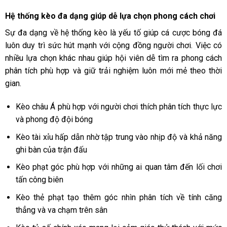
Hệ thống kèo đa dạng giúp dễ lựa chọn phong cách chơi
Sự đa dạng về hệ thống kèo là yếu tố giúp cá cược bóng đá
luôn duy trì sức hút mạnh với cộng đồng người chơi. Việc có
nhiều lựa chọn khác nhau giúp hội viên dễ tìm ra phong cách
phân tích phù hợp và giữ trải nghiệm luôn mới mẻ theo thời
gian.
Kèo châu Á phù hợp với người chơi thích phân tích thực lực
và phong độ đội bóng
Kèo tài xỉu hấp dẫn nhờ tập trung vào nhịp độ và khả năng
ghi bàn của trận đấu
Kèo phạt góc phù hợp với những ai quan tâm đến lối chơi
tấn công biên
Kèo thẻ phạt tạo thêm góc nhìn phân tích về tính căng
thẳng và va chạm trên sân