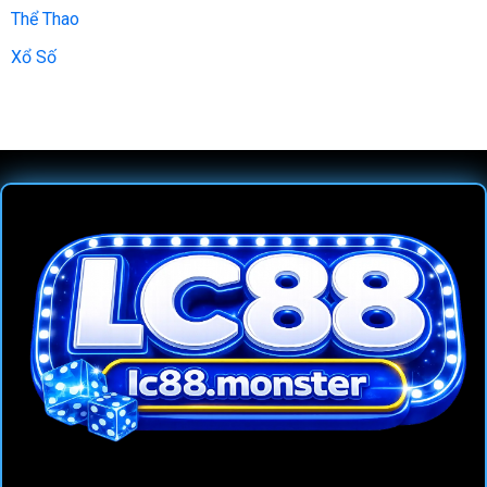
Thể Thao
Xổ Số