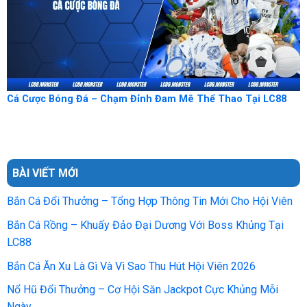
Cá Cược Bóng Đá – Chạm Đỉnh Đam Mê Thể Thao Tại LC88
BÀI VIẾT MỚI
Bắn Cá Đổi Thưởng – Tổng Hợp Thông Tin Mới Cho Hội Viên
Bắn Cá Rồng – Khuấy Đảo Đại Dương Với Boss Khủng Tại
LC88
Bắn Cá Ăn Xu Là Gì Và Vì Sao Thu Hút Hội Viên 2026
Nổ Hũ Đổi Thưởng – Cơ Hội Săn Jackpot Cực Khủng Mỗi
Ngày