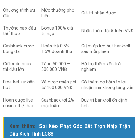
Chương trình ưu
Mức thưởng phổ
Giá trị nhận được
đãi
biến
Thưởng nạp đầu
Bonus 100% giá
Nhận thêm tới 5 triệu VNĐ
thể thao
trị nạp
Cashback cược
Hoàn trả 0.5% –
Giảm áp lực hụt bankroll
bóng đá
1.5% doanh thu
sau mỗi phiên
Giftcode ngày
Tặng 50.000 –
Hỗ trợ thêm vốn trải
thi đấu lớn
500.000 VNĐ
nghiệm
Free bet sự kiện
Vé cược miễn phí
Có thêm cơ hội săn lợi
hot
từ 100.000 VNĐ
nhuận mà không tăng vốn
Hoàn cược live
Cashback tới 2%
Duy trì bankroll ổn định
casino thể thao
mỗi tuần
hơn
Xem thêm:
Soi Kèo Phạt Góc Bắt Trọn Nhịp Trận
Cầu Kịch Tính LC88