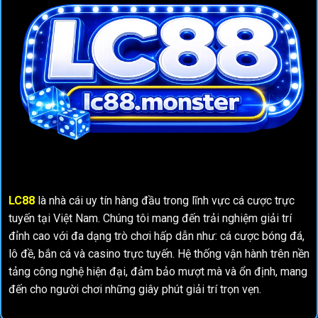
LC88
là nhà cái uy tín hàng đầu trong lĩnh vực cá cược trực
tuyến tại Việt Nam. Chúng tôi mang đến trải nghiệm giải trí
đỉnh cao với đa dạng trò chơi hấp dẫn như: cá cược bóng đá,
lô đề, bắn cá và casino trực tuyến. Hệ thống vận hành trên nền
tảng công nghệ hiện đại, đảm bảo mượt mà và ổn định, mang
đến cho người chơi những giây phút giải trí trọn vẹn.