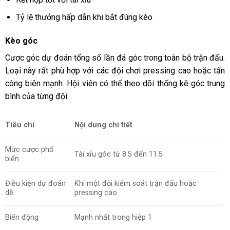
Tỷ lệ thưởng hấp dẫn khi bắt đúng kèo
Kèo góc
Cược góc dự đoán tổng số lần đá góc trong toàn bộ trận đấu.
Loại này rất phù hợp với các đội chơi pressing cao hoặc tấn
công biên mạnh. Hội viên có thể theo dõi thống kê góc trung
bình của từng đội.
Tiêu chí
Nội dung chi tiết
Mức cược phổ
Tài xỉu góc từ 8.5 đến 11.5
biến
Điều kiện dự đoán
Khi một đội kiểm soát trận đấu hoặc
dễ
pressing cao
Biến động
Mạnh nhất trong hiệp 1