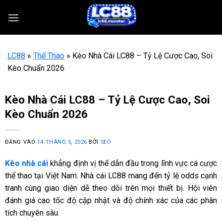
LC88
»
Thể Thao
»
Kèo Nhà Cái LC88 – Tỷ Lệ Cược Cao, Soi
Kèo Chuẩn 2026
Kèo Nhà Cái LC88 – Tỷ Lệ Cược Cao, Soi
Kèo Chuẩn 2026
ĐĂNG VÀO
14 THÁNG 5, 2026
BỞI
SEO
Kèo nhà cái
khẳng định vị thế dẫn đầu trong lĩnh vực cá cược
thể thao tại Việt Nam. Nhà cái LC88 mang đến tỷ lệ odds cạnh
tranh cùng giao diện dễ theo dõi trên mọi thiết bị. Hội viên
đánh giá cao tốc độ cập nhật và độ chính xác của các phân
tích chuyên sâu.