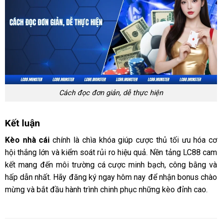
Cách đọc đơn giản, dễ thực hiện
Kết luận
Kèo nhà cái
chính là chìa khóa giúp cược thủ tối ưu hóa cơ
hội thắng lớn và kiểm soát rủi ro hiệu quả. Nền tảng LC88 cam
kết mang đến môi trường cá cược minh bạch, công bằng và
hấp dẫn nhất. Hãy đăng ký ngay hôm nay để nhận bonus chào
mừng và bắt đầu hành trình chinh phục những kèo đỉnh cao.