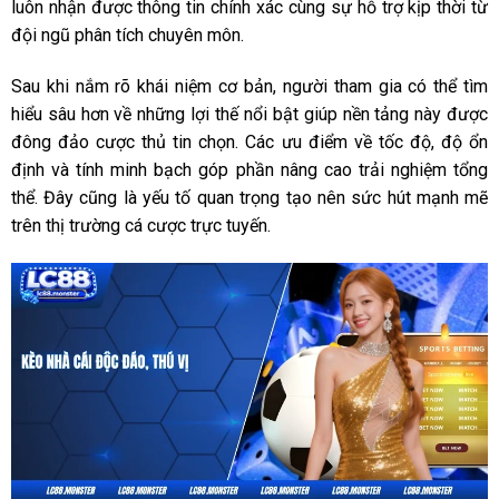
luôn nhận được thông tin chính xác cùng sự hỗ trợ kịp thời từ
đội ngũ phân tích chuyên môn.
Sau khi nắm rõ khái niệm cơ bản, người tham gia có thể tìm
hiểu sâu hơn về những lợi thế nổi bật giúp nền tảng này được
đông đảo cược thủ tin chọn. Các ưu điểm về tốc độ, độ ổn
định và tính minh bạch góp phần nâng cao trải nghiệm tổng
thể. Đây cũng là yếu tố quan trọng tạo nên sức hút mạnh mẽ
trên thị trường cá cược trực tuyến.