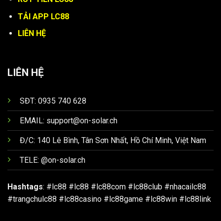
TẢI APP LC88
LIÊN HỆ
LIÊN HỆ
SĐT: 0935 740 628
EMAIL:
support@on-solar.ch
Đ/C: 140 Lê Bình, Tân Sơn Nhất, Hồ Chí Minh, Việt Nam
TELE: @on-solar.ch
Hashtags
: #lc88 #lc88 #lc88com #lc88club #nhacailc88
#trangchulc88 #lc88casino #lc88game #lc88win #lc88link