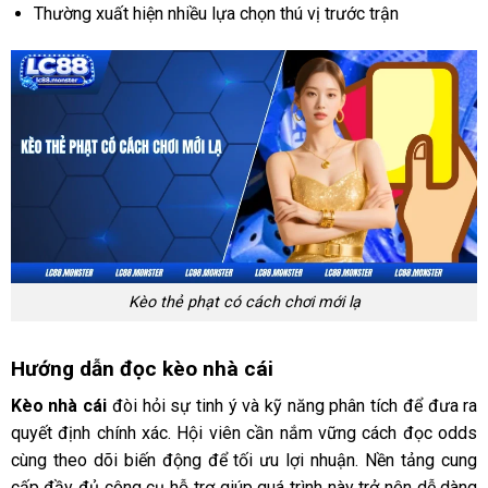
Thường xuất hiện nhiều lựa chọn thú vị trước trận
Kèo thẻ phạt có cách chơi mới lạ
Hướng dẫn đọc kèo nhà cái
Kèo nhà cái
đòi hỏi sự tinh ý và kỹ năng phân tích để đưa ra
quyết định chính xác. Hội viên cần nắm vững cách đọc odds
cùng theo dõi biến động để tối ưu lợi nhuận. Nền tảng cung
cấp đầy đủ công cụ hỗ trợ giúp quá trình này trở nên dễ dàng