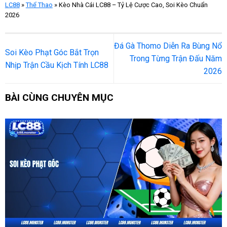
LC88
»
Thể Thao
»
Kèo Nhà Cái LC88 – Tỷ Lệ Cược Cao, Soi Kèo Chuẩn
2026
Đá Gà Thomo Diễn Ra Bùng Nổ
Soi Kèo Phạt Góc Bắt Trọn
Trong Từng Trận Đấu Năm
Nhịp Trận Cầu Kịch Tính LC88
2026
BÀI CÙNG CHUYÊN MỤC