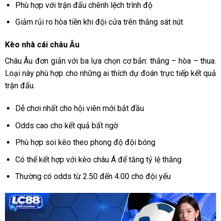
Phù hợp với trận đấu chênh lệch trình độ
Giảm rủi ro hòa tiền khi đội cửa trên thắng sát nút
Kèo nhà cái châu Âu
Châu Âu đơn giản với ba lựa chọn cơ bản: thắng – hòa – thua.
Loại này phù hợp cho những ai thích dự đoán trực tiếp kết quả
trận đấu.
Dễ chơi nhất cho hội viên mới bắt đầu
Odds cao cho kết quả bất ngờ
Phù hợp soi kèo theo phong độ đội bóng
Có thể kết hợp với kèo châu Á để tăng tỷ lệ thắng
Thường có odds từ 2.50 đến 4.00 cho đội yếu