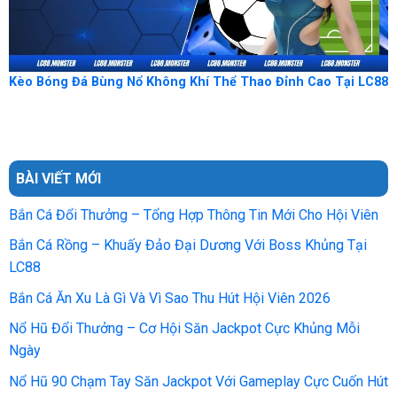
Kèo Bóng Đá Bùng Nổ Không Khí Thể Thao Đỉnh Cao Tại LC88
BÀI VIẾT MỚI
Bắn Cá Đổi Thưởng – Tổng Hợp Thông Tin Mới Cho Hội Viên
Bắn Cá Rồng – Khuấy Đảo Đại Dương Với Boss Khủng Tại
LC88
Bắn Cá Ăn Xu Là Gì Và Vì Sao Thu Hút Hội Viên 2026
Nổ Hũ Đổi Thưởng – Cơ Hội Săn Jackpot Cực Khủng Mỗi
Ngày
Nổ Hũ 90 Chạm Tay Săn Jackpot Với Gameplay Cực Cuốn Hút